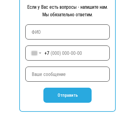
Если у Вас есть вопросы - напишите нам.
Мы обязательно ответим.
+7
Отправить