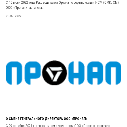
С 15 июня 2022 года Руководителем Органа по сертификации ИСМ (СМК, СМ)
ООО «Пронап» назначена...
01.07.2022
О СМЕНЕ ГЕНЕРАЛЬНОГО ДИРЕКТОРА ООО «ПРОНАП»
С 29 октября 2021 г. генеральным директором ООО «Пронап» назначена