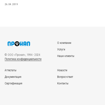
26.04.2019
О компании
Услуги
© ООО «Пронап», 1994 - 2024
Наши клиенты
Политика конфиденциальности
Аттестаты
Новости
Документация
Вопрос-ответ
Сертификация
Контакты