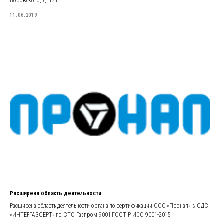
Воровского, д. 17 Г.
11.06.2019
Расширена область деятельности
Расширена область деятельности органа по сертификации ООО «Пронап» в СДС
«ИНТЕРГАЗСЕРТ» по СТО Газпром 9001 ГОСТ Р ИСО 9001-2015