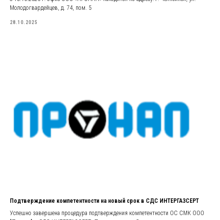
Молодогвардейцев, д. 74, пом. 5
28.10.2025
Подтверждение компетентности на новый срок в СДС ИНТЕРГАЗСЕРТ
Успешно завершена процедура подтверждения компетентности ОС СМК ООО