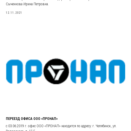
Сыченкова Ирина Петровна.
12.11.2021
ПЕРЕЕЗД ОФИСА ООО «ПРОНАП»
с 03.06.2019 г. офис ООО «ПРОНАП» находится по адресу: г. Челябинск, ул.